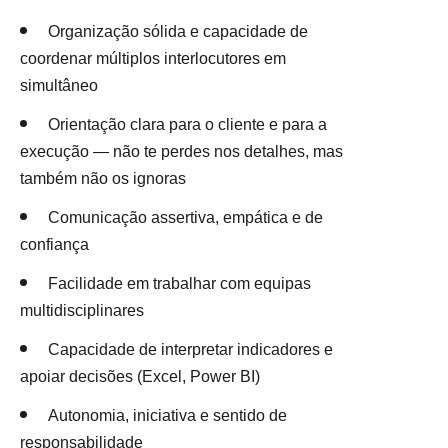
Organização sólida e capacidade de
coordenar múltiplos interlocutores em
simultâneo
Orientação clara para o cliente e para a
execução — não te perdes nos detalhes, mas
também não os ignoras
Comunicação assertiva, empática e de
confiança
Facilidade em trabalhar com equipas
multidisciplinares
Capacidade de interpretar indicadores e
apoiar decisões (Excel, Power BI)
Autonomia, iniciativa e sentido de
responsabilidade