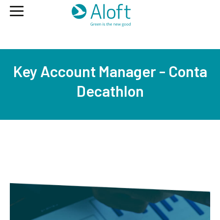
Key Account Manager - Conta
Decathlon