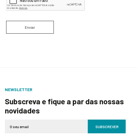
Enviar
NEWSLETTER
Subscreva e fique a par das nossas
novidades
SUBSCREVER