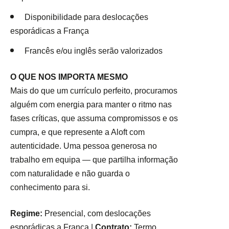
Disponibilidade para deslocações
esporádicas a França
Francês e/ou inglês serão valorizados
O QUE NOS IMPORTA MESMO
Mais do que um currículo perfeito, procuramos
alguém com energia para manter o ritmo nas
fases críticas, que assuma compromissos e os
cumpra, e que represente a Aloft com
autenticidade. Uma pessoa generosa no
trabalho em equipa — que partilha informação
com naturalidade e não guarda o
conhecimento para si.
Regime:
Presencial, com deslocações
esporádicas a França |
Contrato:
Termo