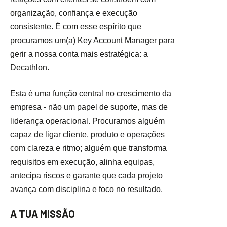
organização, confiança e execução
consistente. É com esse espírito que
procuramos um(a) Key Account Manager para
gerir a nossa conta mais estratégica: a
Decathlon.
Esta é uma função central no crescimento da
empresa - não um papel de suporte, mas de
liderança operacional. Procuramos alguém
capaz de ligar cliente, produto e operações
com clareza e ritmo; alguém que transforma
requisitos em execução, alinha equipas,
antecipa riscos e garante que cada projeto
avança com disciplina e foco no resultado.
A TUA MISSÃO