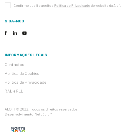
Confirmo que li e aceito a
Política de Privacidade
do website da Aloft
SIGA-NOS
INFORMAÇÕES LEGAIS
Contactos
Política de Cookies
Política de Privacidade
RAL e RLL
ALOFT © 2022. Todos os direitos reservados.
Desenvolvimento
Netgócio ®