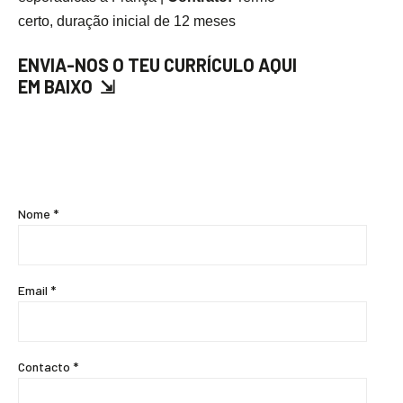
certo, duração inicial de 12 meses
ENVIA-NOS O TEU CURRÍCULO AQUI
EM BAIXO ⇲
Nome *
Email *
Contacto *