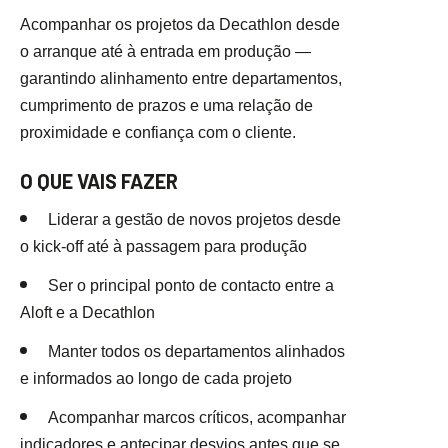
Acompanhar os projetos da Decathlon desde
o arranque até à entrada em produção —
garantindo alinhamento entre departamentos,
cumprimento de prazos e uma relação de
proximidade e confiança com o cliente.
O QUE VAIS FAZER
Liderar a gestão de novos projetos desde
o kick-off até à passagem para produção
Ser o principal ponto de contacto entre a
Aloft e a Decathlon
Manter todos os departamentos alinhados
e informados ao longo de cada projeto
Acompanhar marcos críticos, acompanhar
indicadores e antecipar desvios antes que se