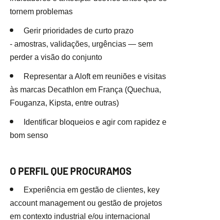
tornem problemas
Gerir prioridades de curto prazo
- amostras, validações, urgências — sem
perder a visão do conjunto
Representar a Aloft em reuniões e visitas
às marcas Decathlon em França (Quechua,
Fouganza, Kipsta, entre outras)
Identificar bloqueios e agir com rapidez e
bom senso
O PERFIL QUE PROCURAMOS
Experiência em gestão de clientes, key
account management ou gestão de projetos
em contexto industrial e/ou internacional