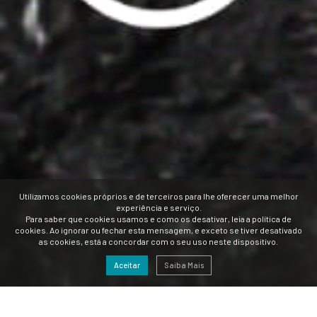
Utilizamos cookies próprios e de terceiros para lhe oferecer uma melhor
experiência e serviço.
Para saber que cookies usamos e como os desativar, leia a política de
cookies. Ao ignorar ou fechar esta mensagem, e exceto se tiver desativado
as cookies, está a concordar com o seu uso neste dispositivo.
Aceitar
Saiba Mais