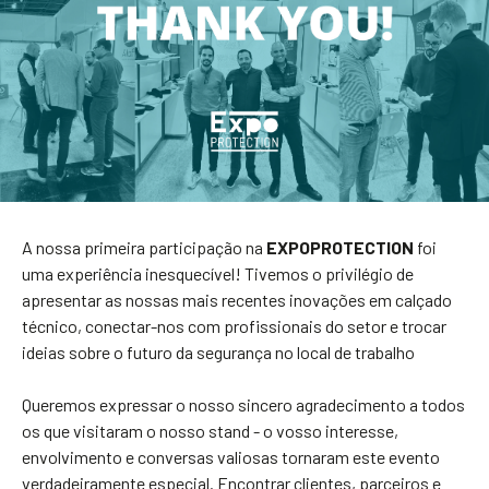
A nossa primeira participação na
EXPOPROTECTION
foi
uma experiência inesquecível! Tivemos o privilégio de
apresentar as nossas mais recentes inovações em calçado
técnico, conectar-nos com profissionais do setor e trocar
ideias sobre o futuro da segurança no local de trabalho
Queremos expressar o nosso sincero agradecimento a todos
os que visitaram o nosso stand - o vosso interesse,
envolvimento e conversas valiosas tornaram este evento
verdadeiramente especial. Encontrar clientes, parceiros e