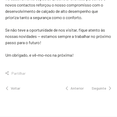
novos contactos reforçou o nosso compromisso com o
desenvolvimento de calçado de alto desempenho que
prioriza tanto a segurança como o conforto.
Se não teve a oportunidade de nos visitar, fique atento às
nossas novidades — estamos sempre a trabalhar no próximo
passo para o futuro!
Um obrigado, e vê-mo-nos na próxima!
Partilhar
Voltar
Anterior
Seguinte