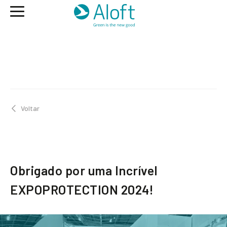
Voltar
Obrigado por uma Incrível
EXPOPROTECTION 2024!