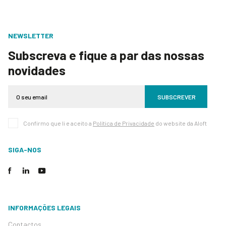
NEWSLETTER
Subscreva e fique a par das nossas
novidades
SUBSCREVER
Confirmo que li e aceito a
Política de Privacidade
do website da Aloft
SIGA-NOS
INFORMAÇÕES LEGAIS
Contactos