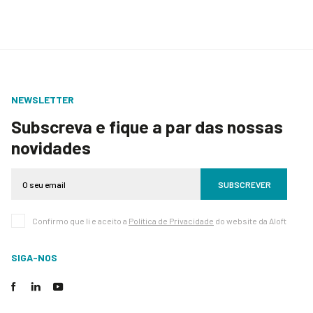
NEWSLETTER
Subscreva e fique a par das nossas
novidades
SUBSCREVER
Confirmo que li e aceito a
Política de Privacidade
do website da Aloft
SIGA-NOS