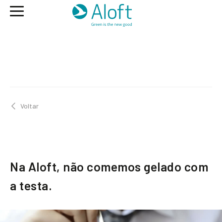
Voltar
Na Aloft, não comemos gelado com
a testa.