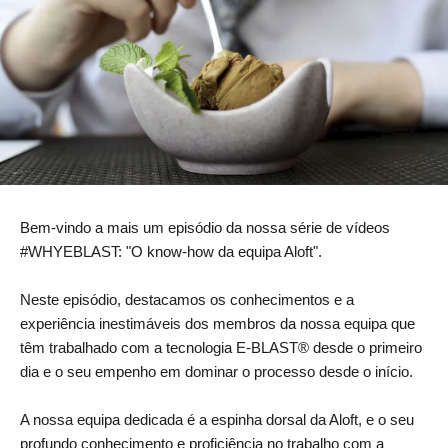
Bem-vindo a mais um episódio da nossa série de vídeos
#WHYEBLAST: "O know-how da equipa Aloft".
Neste episódio, destacamos os conhecimentos e a
experiência inestimáveis dos membros da nossa equipa que
têm trabalhado com a tecnologia E-BLAST® desde o primeiro
dia e o seu empenho em dominar o processo desde o início.
A nossa equipa dedicada é a espinha dorsal da Aloft, e o seu
profundo conhecimento e proficiência no trabalho com a